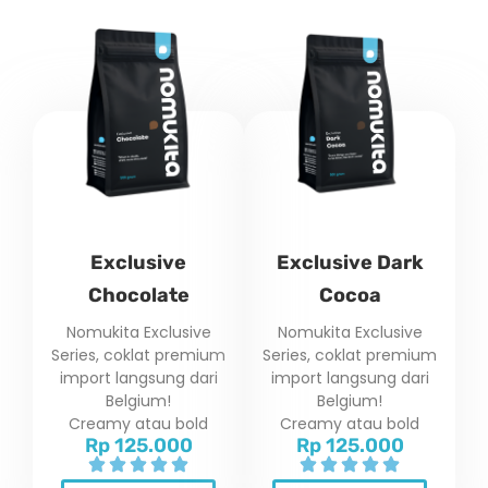
Exclusive
Exclusive Dark
Chocolate
Cocoa
Nomukita Exclusive
Nomukita Exclusive
Series, coklat premium
Series, coklat premium
import langsung dari
import langsung dari
Belgium!
Belgium!
Creamy atau bold
Creamy atau bold
Rp 125.000
Rp 125.000