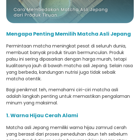
Mengapa Penting Memilih Matcha Asli Jepang
Permintaan matcha meningkat pesat di seluruh dunia,
membuat banyak produk tiruan bermunculan. Produk
palsu ini sering dipasarkan dengan harga murah, tetapi
kualitasnya jauh di bawah matcha asli Jepang. Selain rasa
yang berbeda, kandungan nutrisi juga tidak sebaik
matcha otentik.
Bagi penikmat teh, memahami ciri-ciri matcha asli
adalah langkah penting untuk memastikan pengalaman
minum yang maksimal.
1. Warna Hijau Cerah Alami
Matcha asli Jepang memiliki warna hijau zamrud cerah
yang berasal dari proses peneduhan daun teh sebelum