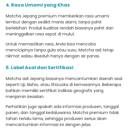
4. Rasa Umami yang Khas
Matcha Jepang premium memberikan rasa umami
lembut dengan sedikit manis alami, tanpa pahit
berlebihan. Produk kualitas rendah biasanya pahit dan
meninggalkan rasa sepat di mulut.
Untuk memastikan rasa, Anda bisa mencoba
mencicipinya tanpa gula atau susu. Matcha asli tetap
nikmat walau diseduh hanya dengan air panas.
5. Label Asal dan Sertifikasi
Matcha asli Jepang biasanya mencantumkan daerah asal
seperti Uji, Nishio, atau Shizuoka di kemasannya. Beberapa
bahkan memiliki sertifikat indikasi geografis yang
menjamin keaslian.
Perhatikan juga apakah ada informasi produsen, tanggal
panen, dan tanggal kedaluwarsa. Matcha premium tidak
tahan terlalu lama, sehingga produsen serius akan
mencantumkan informasi ini dengan jelas.