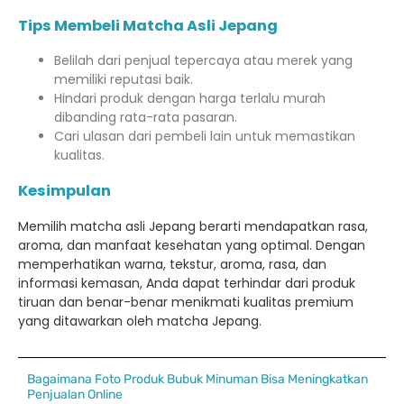
Tips Membeli Matcha Asli Jepang
Belilah dari penjual tepercaya atau merek yang
memiliki reputasi baik.
Hindari produk dengan harga terlalu murah
dibanding rata-rata pasaran.
Cari ulasan dari pembeli lain untuk memastikan
kualitas.
Kesimpulan
Memilih matcha asli Jepang berarti mendapatkan rasa,
aroma, dan manfaat kesehatan yang optimal. Dengan
memperhatikan warna, tekstur, aroma, rasa, dan
informasi kemasan, Anda dapat terhindar dari produk
tiruan dan benar-benar menikmati kualitas premium
yang ditawarkan oleh matcha Jepang.
Bagaimana Foto Produk Bubuk Minuman Bisa Meningkatkan
Penjualan Online