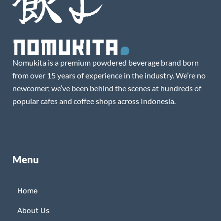
Nomukita is a premium powdered beverage brand born
from over 15 years of experience in the industry. We’re no
newcomer; we’ve been behind the scenes at hundreds of
popular cafes and coffee shops across Indonesia.
Menu
Home
About Us