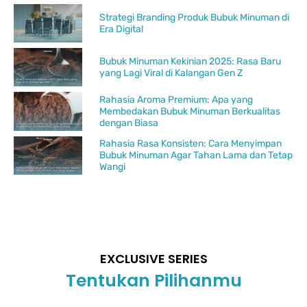
Strategi Branding Produk Bubuk Minuman di
Era Digital
Bubuk Minuman Kekinian 2025: Rasa Baru
yang Lagi Viral di Kalangan Gen Z
Rahasia Aroma Premium: Apa yang
Membedakan Bubuk Minuman Berkualitas
dengan Biasa
Rahasia Rasa Konsisten: Cara Menyimpan
Bubuk Minuman Agar Tahan Lama dan Tetap
Wangi
EXCLUSIVE SERIES
Tentukan Pilihanmu